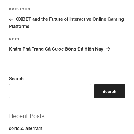
Post
Previous
PREVIOUS
navigation
Post
OXBET and the Future of Interactive Online Gaming
Platforms
Next
NEXT
Post
Khám Phá Trang Cá Cược Bóng Đá Hiện Nay
Search
Search
Recent Posts
sonic55 alternatif