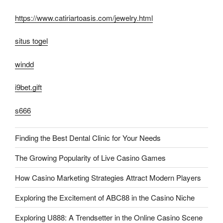
https://www.catiriartoasis.com/jewelry.html
situs togel
windd
i9bet.gift
s666
Finding the Best Dental Clinic for Your Needs
The Growing Popularity of Live Casino Games
How Casino Marketing Strategies Attract Modern Players
Exploring the Excitement of ABC88 in the Casino Niche
Exploring U888: A Trendsetter in the Online Casino Scene