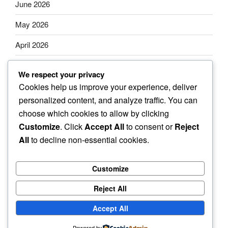
June 2026
May 2026
April 2026
March 2026
We respect your privacy
February 2026
Cookies help us improve your experience, deliver
personalized content, and analyze traffic. You can
January 2026
choose which cookies to allow by clicking
Customize
. Click
Accept All
to consent or
Reject
All
to decline non-essential cookies.
Categories
Customize
Uncategorized
Reject All
Accept All
Proudly powered by WordPress
Powered by