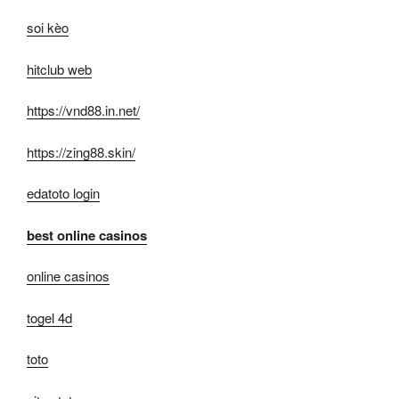
soi kèo
hitclub web
https://vnd88.in.net/
https://zing88.skin/
edatoto login
best online casinos
online casinos
togel 4d
toto