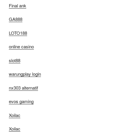
Final ank
GA888
LOTO188
online casino
slot88
warungplay login
nx303 alternatif
evos gaming
Xoilac
Xoilac