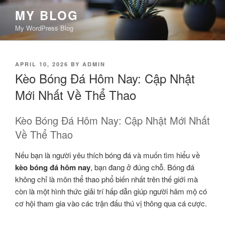
Skip
MY BLOG
to
My WordPress Blog
content
POSTED
APRIL 10, 2026
BY
ADMIN
ON
Kèo Bóng Đá Hôm Nay: Cập Nhật
Mới Nhất Về Thể Thao
Kèo Bóng Đá Hôm Nay: Cập Nhật Mới Nhất
Về Thể Thao
Nếu bạn là người yêu thích bóng đá và muốn tìm hiểu về
kèo bóng đá hôm nay
, bạn đang ở đúng chỗ. Bóng đá
không chỉ là môn thể thao phổ biến nhất trên thế giới mà
còn là một hình thức giải trí hấp dẫn giúp người hâm mộ có
cơ hội tham gia vào các trận đấu thú vị thông qua cá cược.