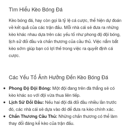
Tìm Hiểu Kèo Bóng Đá
Kèo bóng đá, hay còn gọi là tỷ lệ cá cược, thể hiện dự đoán
về kết quả của các trận đấu. Mỗi nhà cái sẽ đưa ra những
kèo khác nhau dựa trên các yếu tố như phong độ đội bóng,
lịch sử đối đầu và chấn thương của cầu thủ. Việc nắm bắt
kèo sớm giúp bạn có lợi thế trong việc ra quyết định cá
cược.
Các Yếu Tố Ảnh Hưởng Đến Kèo Bóng Đá
Phong Độ Đội Bóng:
Một đội đang trên đà thắng sẽ có
kèo khác so với đội vừa thua liên tiếp.
Lịch Sử Đối Đầu:
Nếu hai đội đã đối đầu nhiều lần trước
đó, các nhà cái sẽ dựa vào đó để đưa ra kèo chính xác.
Chấn Thương Cầu Thủ:
Những chấn thương có thể làm
thay đổi đáng kể kèo của trận đấu.