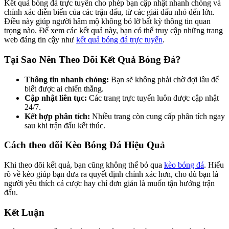
Kết quả bóng đá trực tuyến cho phép bạn cập nhật nhanh chóng và
chính xác diễn biến của các trận đấu, từ các giải đấu nhỏ đến lớn.
Điều này giúp người hâm mộ không bỏ lỡ bất kỳ thông tin quan
trọng nào. Để xem các kết quả này, bạn có thể truy cập những trang
web đáng tin cậy như
kết quả bóng đá trực tuyến
.
Tại Sao Nên Theo Dõi Kết Quả Bóng Đá?
Thông tin nhanh chóng:
Bạn sẽ không phải chờ đợi lâu để
biết được ai chiến thắng.
Cập nhật liên tục:
Các trang trực tuyến luôn được cập nhật
24/7.
Kết hợp phân tích:
Nhiều trang còn cung cấp phân tích ngay
sau khi trận đấu kết thúc.
Cách theo dõi Kèo Bóng Đá Hiệu Quả
Khi theo dõi kết quả, bạn cũng không thể bỏ qua
kèo bóng đá
. Hiểu
rõ về kèo giúp bạn đưa ra quyết định chính xác hơn, cho dù bạn là
người yêu thích cá cược hay chỉ đơn giản là muốn tận hưởng trận
đấu.
Kết Luận