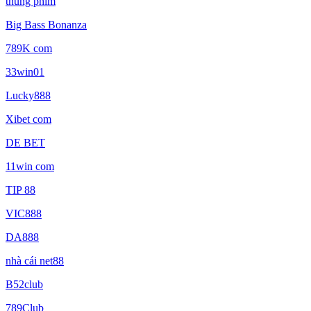
thúng phim
Big Bass Bonanza
789K com
33win01
Lucky888
Xibet com
DE BET
11win com
TIP 88
VIC888
DA888
nhà cái net88
B52club
789Club