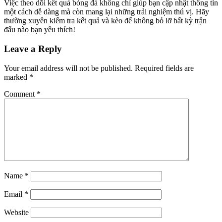
Việc theo dõi kết quả bóng đá không chỉ giúp bạn cập nhật thông tin
một cách dễ dàng mà còn mang lại những trải nghiệm thú vị. Hãy
thường xuyên kiểm tra kết quả và kèo để không bỏ lỡ bất kỳ trận
đấu nào bạn yêu thích!
Leave a Reply
Your email address will not be published.
Required fields are
marked
*
Comment
*
Name
*
Email
*
Website