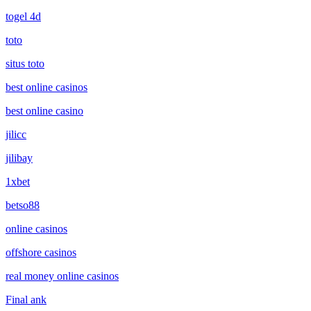
togel 4d
toto
situs toto
best online casinos
best online casino
jilicc
jilibay
1xbet
betso88
online casinos
offshore casinos
real money online casinos
Final ank