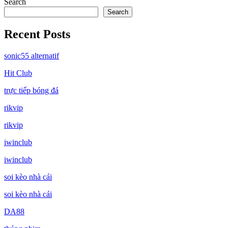
Search
Search
Recent Posts
sonic55 alternatif
Hit Club
trực tiếp bóng đá
rikvip
rikvip
iwinclub
iwinclub
soi kèo nhà cái
soi kèo nhà cái
DA88